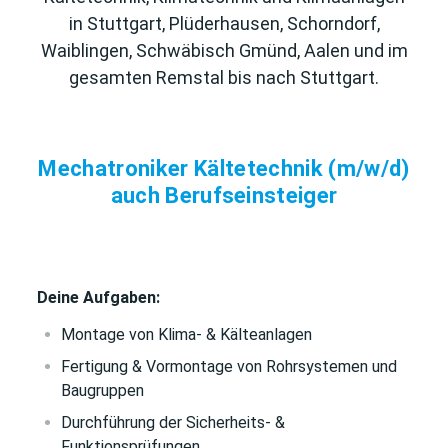
in Stuttgart, Plüderhausen, Schorndorf,
Waiblingen, Schwäbisch Gmünd, Aalen und im
gesamten Remstal bis nach Stuttgart.
Mechatroniker Kältetechnik (m/w/d)
auch Berufseinsteiger
Deine Aufgaben:
Montage von Klima- & Kälteanlagen
Fertigung & Vormontage von Rohrsystemen und
Baugruppen
Durchführung der Sicherheits- &
Funktionsprüfungen