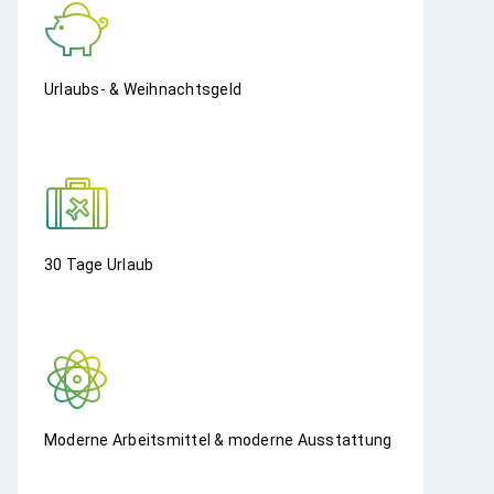
Urlaubs- & Weihnachtsgeld
30 Tage Urlaub
Moderne Arbeitsmittel & moderne Ausstattung