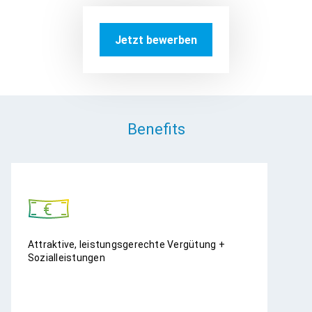
Jetzt bewerben
Benefits
Attraktive, leistungsgerechte Vergütung +
Sozialleistungen