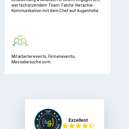
wertschätzendem Team. Falche Hierachie -
Kommunikation mit dem Chef auf Augenhöhe.
Mitarbeiterevents, Firmenevents,
Messebesuche uvm.
Exzellent