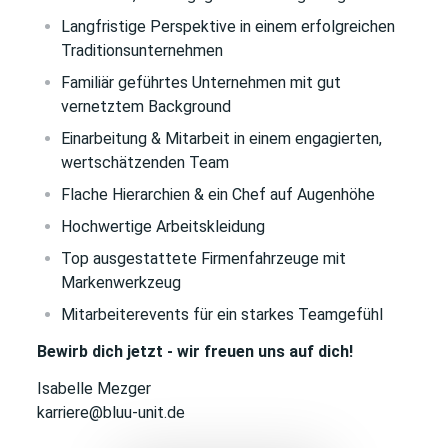
Langfristige Perspektive in einem erfolgreichen
Traditionsunternehmen
Familiär geführtes Unternehmen mit gut
vernetztem Background
Einarbeitung & Mitarbeit in einem engagierten,
wertschätzenden Team
Flache Hierarchien & ein Chef auf Augenhöhe
Hochwertige Arbeitskleidung
Top ausgestattete Firmenfahrzeuge mit
Markenwerkzeug
Mitarbeiterevents für ein starkes Teamgefühl
Bewirb dich jetzt - wir freuen uns auf dich!
Isabelle Mezger
karriere@bluu-unit.de